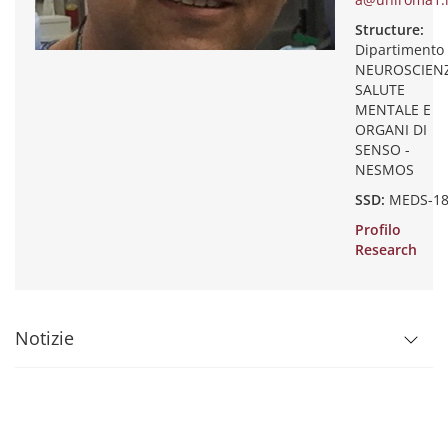
Structure:
Dipartimento 
NEUROSCIENZ
SALUTE
MENTALE E
ORGANI DI
SENSO -
NESMOS
SSD:
MEDS-18
Profilo
Research
Notizie