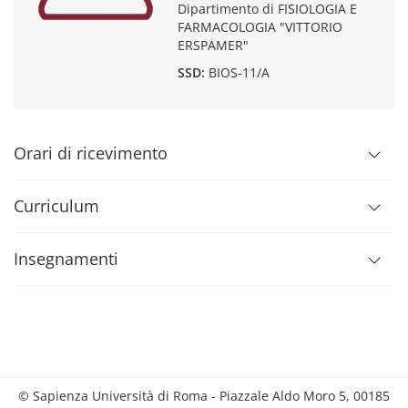
Dipartimento di FISIOLOGIA E
FARMACOLOGIA "VITTORIO
ERSPAMER"
SSD:
BIOS-11/A
Orari di ricevimento
Curriculum
Insegnamenti
© Sapienza Università di Roma - Piazzale Aldo Moro 5, 00185