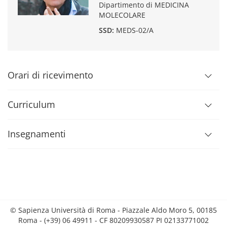
Dipartimento di MEDICINA
MOLECOLARE
SSD:
MEDS-02/A
Orari di ricevimento
Curriculum
Insegnamenti
© Sapienza Università di Roma - Piazzale Aldo Moro 5, 00185
Roma - (+39) 06 49911 - CF 80209930587 PI 02133771002