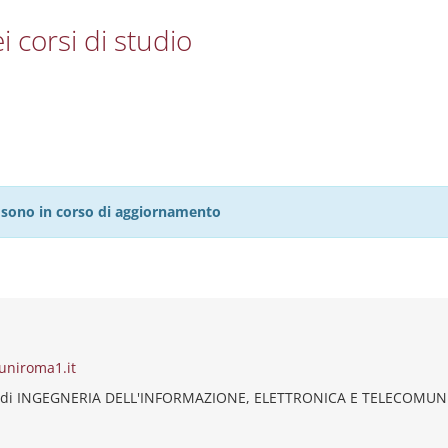
i corsi di studio
27 sono in corso di aggiornamento
uniroma1.it
o di INGEGNERIA DELL'INFORMAZIONE, ELETTRONICA E TELECOMUN