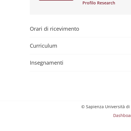
Profilo Research
Orari di ricevimento
Curriculum
Insegnamenti
© Sapienza Università di
Dashboa