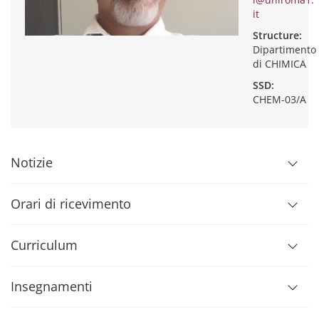
it
Structure:
Dipartimento
di CHIMICA
SSD:
CHEM-03/A
Notizie
Orari di ricevimento
Curriculum
Insegnamenti