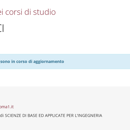
i corsi di studio
I
27 sono in corso di aggiornamento
oma1.it
 di SCIENZE DI BASE ED APPLICATE PER L'INGEGNERIA