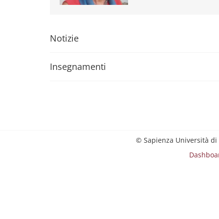
Notizie
Insegnamenti
© Sapienza Università di
Dashboa