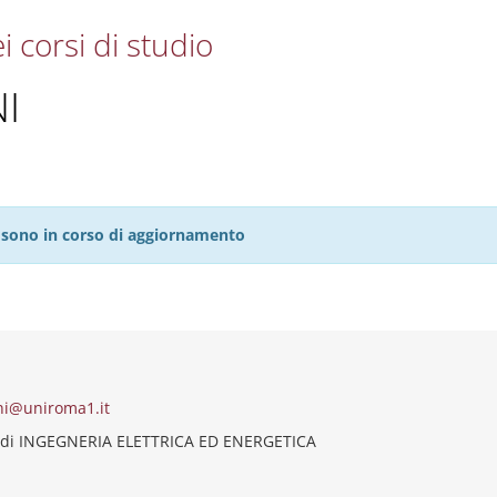
i corsi di studio
I
27 sono in corso di aggiornamento
ni@uniroma1.it
 di INGEGNERIA ELETTRICA ED ENERGETICA