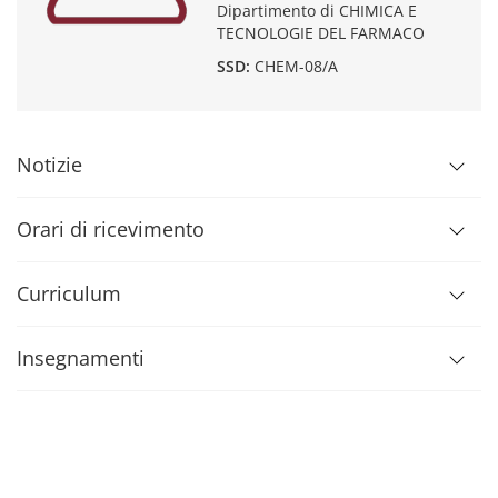
Dipartimento di CHIMICA E
TECNOLOGIE DEL FARMACO
SSD:
CHEM-08/A
Notizie
Orari di ricevimento
Curriculum
Insegnamenti