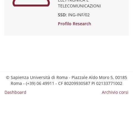
TELECOMUNICAZIONI
SSD:
ING-INF/02
Profilo Research
© Sapienza Università di Roma - Piazzale Aldo Moro 5, 00185
Roma - (+39) 06 49911 - CF 80209930587 PI 02133771002
Dashboard
Archivio corsi