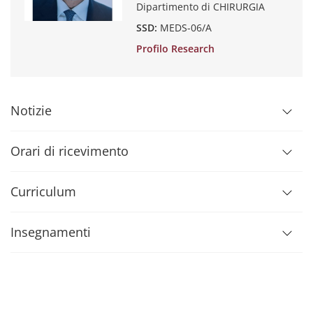
Dipartimento di CHIRURGIA
SSD:
MEDS-06/A
Profilo Research
Notizie
Orari di ricevimento
Curriculum
Insegnamenti