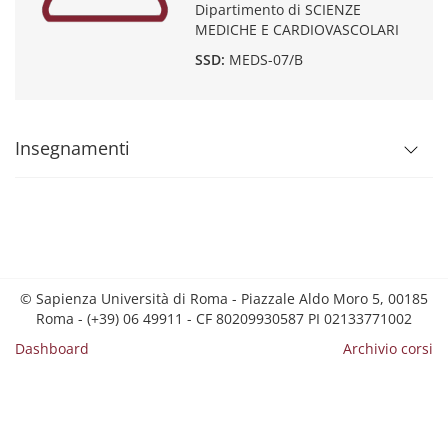
Dipartimento di SCIENZE
MEDICHE E CARDIOVASCOLARI
SSD:
MEDS-07/B
Insegnamenti
© Sapienza Università di Roma - Piazzale Aldo Moro 5, 00185
Roma - (+39) 06 49911 - CF 80209930587 PI 02133771002
Dashboard
Archivio corsi