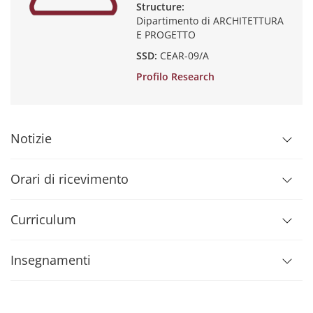
Structure:
Dipartimento di ARCHITETTURA
E PROGETTO
SSD:
CEAR-09/A
Profilo Research
Notizie
Orari di ricevimento
Curriculum
Insegnamenti