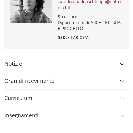
caterina.padoaschioppa@uniro
ma1.it
Structure:
Dipartimento di ARCHITETTURA
E PROGETTO
SSD:
CEAR-09/A
Notizie
Orari di ricevimento
Curriculum
Insegnamenti