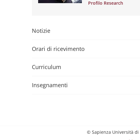
Profilo Research
Notizie
Orari di ricevimento
Curriculum
Insegnamenti
© Sapienza Università di