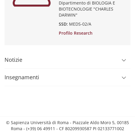
Dipartimento di BIOLOGIA E
BIOTECNOLOGIE "CHARLES
DARWIN"
SSD:
MEDS-02/A
Profilo Research
Notizie
Insegnamenti
© Sapienza Università di Roma - Piazzale Aldo Moro 5, 00185
Roma - (+39) 06 49911 - CF 80209930587 PI 02133771002