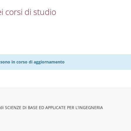
i corsi di studio
27 sono in corso di aggiornamento
 di SCIENZE DI BASE ED APPLICATE PER L'INGEGNERIA