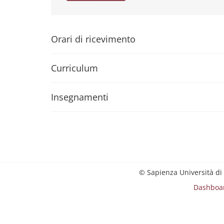
Orari di ricevimento
Curriculum
Insegnamenti
© Sapienza Università di
Dashboa