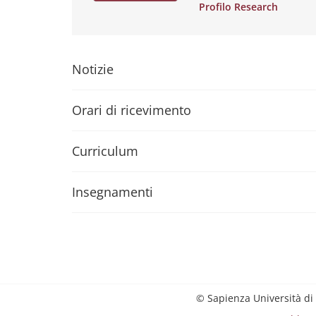
Profilo Research
Notizie
Orari di ricevimento
Curriculum
Insegnamenti
© Sapienza Università di