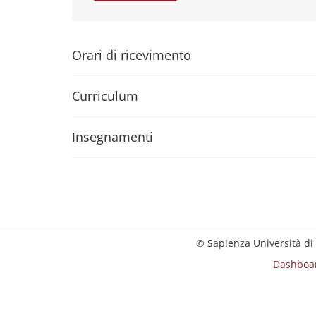
Orari di ricevimento
Curriculum
Insegnamenti
© Sapienza Università di
Dashboa