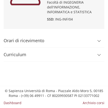
Facoltà di INGEGNERIA
dell'INFORMAZIONE,
INFORMATICA e STATISTICA
SSD:
ING-INF/04
Orari di ricevimento
Curriculum
© Sapienza Università di Roma - Piazzale Aldo Moro 5, 00185
Roma - (+39) 06 49911 - CF 80209930587 PI 02133771002
Dashboard
Archivio corsi