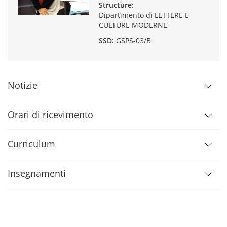
Structure:
Dipartimento di LETTERE E
CULTURE MODERNE
SSD:
GSPS-03/B
Notizie
Orari di ricevimento
Curriculum
Insegnamenti