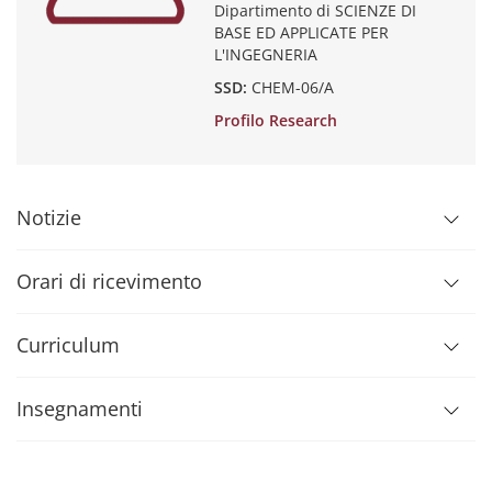
Dipartimento di SCIENZE DI
BASE ED APPLICATE PER
L'INGEGNERIA
SSD:
CHEM-06/A
Profilo Research
Notizie
Orari di ricevimento
Curriculum
Insegnamenti