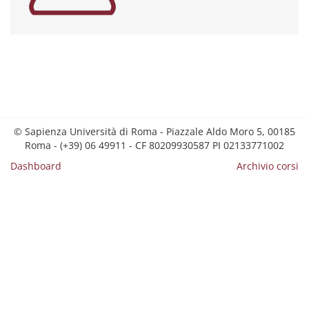
© Sapienza Università di Roma - Piazzale Aldo Moro 5, 00185
Roma - (+39) 06 49911 - CF 80209930587 PI 02133771002
Dashboard
Archivio corsi