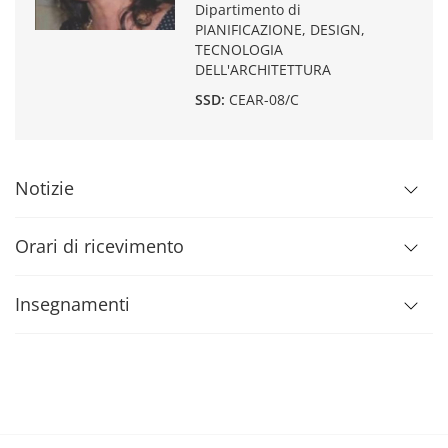
Dipartimento di
PIANIFICAZIONE, DESIGN,
TECNOLOGIA
DELL'ARCHITETTURA
SSD:
CEAR-08/C
Notizie
Orari di ricevimento
Insegnamenti