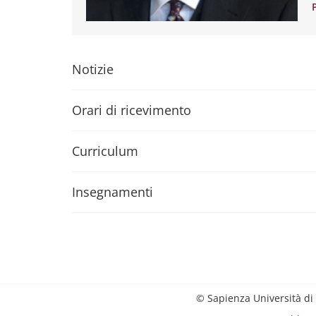
Notizie
Orari di ricevimento
Curriculum
Insegnamenti
© Sapienza Università di