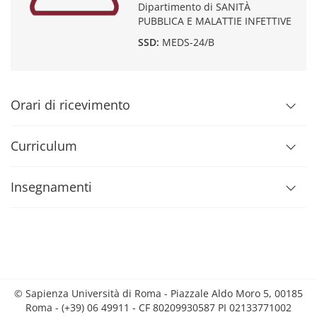
Dipartimento di SANITÀ
PUBBLICA E MALATTIE INFETTIVE
SSD:
MEDS-24/B
Orari di ricevimento
Curriculum
Insegnamenti
© Sapienza Università di Roma - Piazzale Aldo Moro 5, 00185
Roma - (+39) 06 49911 - CF 80209930587 PI 02133771002