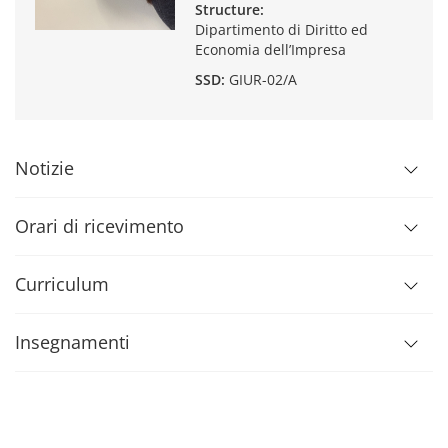
Structure:
Dipartimento di Diritto ed
Economia dell’Impresa
SSD:
GIUR-02/A
Notizie
Orari di ricevimento
Curriculum
Insegnamenti