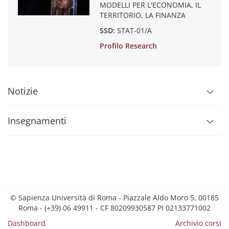
MODELLI PER L'ECONOMIA, IL
TERRITORIO, LA FINANZA
SSD:
STAT-01/A
Profilo Research
Notizie
Insegnamenti
© Sapienza Università di Roma - Piazzale Aldo Moro 5, 00185
Roma - (+39) 06 49911 - CF 80209930587 PI 02133771002
Dashboard
Archivio corsi