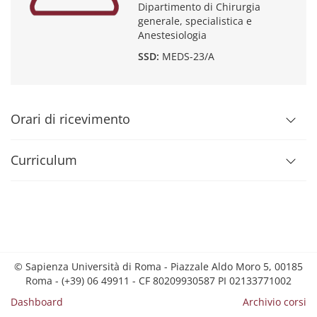
Dipartimento di Chirurgia
generale, specialistica e
Anestesiologia
SSD:
MEDS-23/A
Orari di ricevimento
Curriculum
© Sapienza Università di Roma - Piazzale Aldo Moro 5, 00185
Roma - (+39) 06 49911 - CF 80209930587 PI 02133771002
Dashboard
Archivio corsi