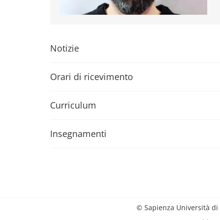
Notizie
Orari di ricevimento
Curriculum
Insegnamenti
© Sapienza Università di