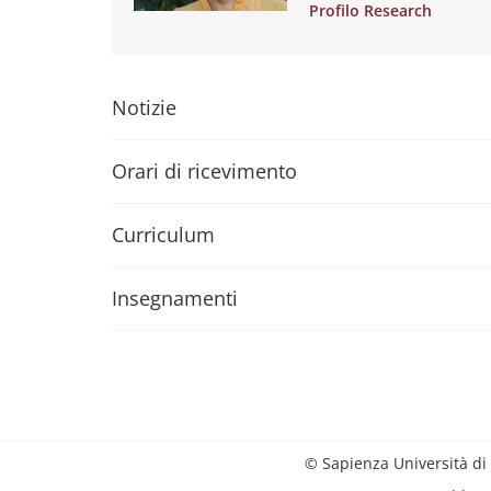
Profilo Research
Notizie
Orari di ricevimento
Curriculum
Insegnamenti
© Sapienza Università di