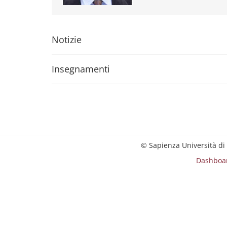
Notizie
Insegnamenti
© Sapienza Università di
Dashboa