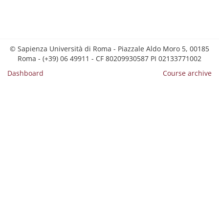
© Sapienza Università di Roma - Piazzale Aldo Moro 5, 00185
Roma - (+39) 06 49911 - CF 80209930587 PI 02133771002
Dashboard
Course archive