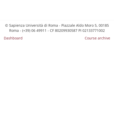
© Sapienza Università di Roma - Piazzale Aldo Moro 5, 00185
Roma - (+39) 06 49911 - CF 80209930587 PI 02133771002
Dashboard
Course archive