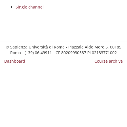
Single channel
© Sapienza Università di Roma - Piazzale Aldo Moro 5, 00185
Roma - (+39) 06 49911 - CF 80209930587 PI 02133771002
Dashboard
Course archive