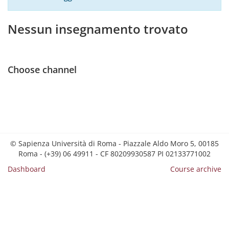
Nessun insegnamento trovato
Choose channel
© Sapienza Università di Roma - Piazzale Aldo Moro 5, 00185
Roma - (+39) 06 49911 - CF 80209930587 PI 02133771002
Dashboard
Course archive