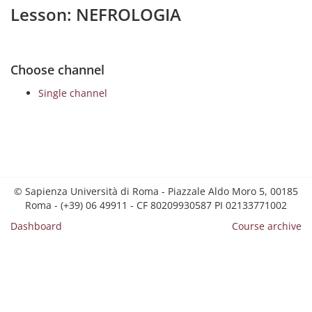
Lesson: NEFROLOGIA
Choose channel
Single channel
© Sapienza Università di Roma - Piazzale Aldo Moro 5, 00185
Roma - (+39) 06 49911 - CF 80209930587 PI 02133771002
Dashboard
Course archive