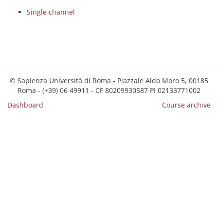
Single channel
© Sapienza Università di Roma - Piazzale Aldo Moro 5, 00185
Roma - (+39) 06 49911 - CF 80209930587 PI 02133771002
Dashboard
Course archive