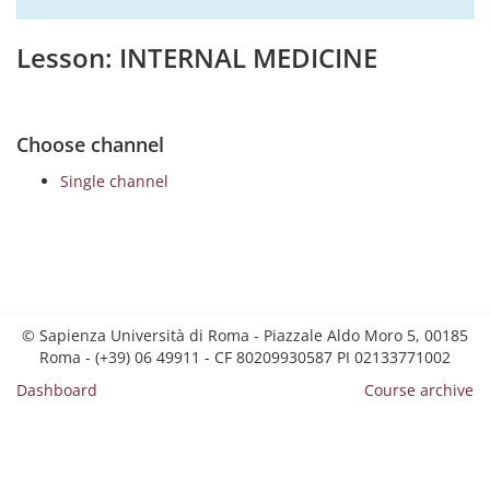
Lesson: INTERNAL MEDICINE
Choose channel
Single channel
© Sapienza Università di Roma - Piazzale Aldo Moro 5, 00185
Roma - (+39) 06 49911 - CF 80209930587 PI 02133771002
Dashboard
Course archive