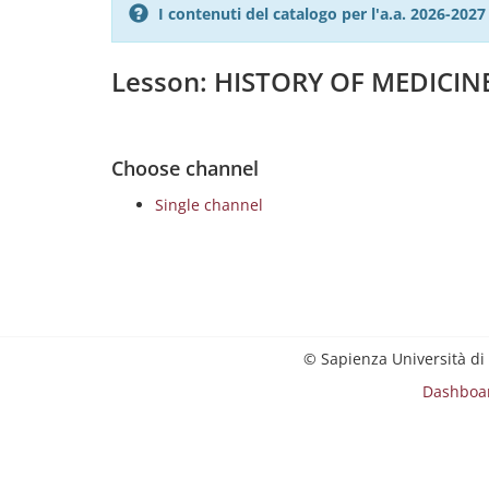
I contenuti del catalogo per l'a.a. 2026-20
Lesson: HISTORY OF MEDICIN
Choose channel
Single channel
© Sapienza Università di
Dashboa