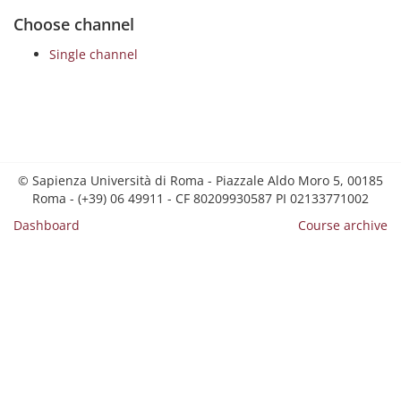
Choose channel
Single channel
© Sapienza Università di Roma - Piazzale Aldo Moro 5, 00185
Roma - (+39) 06 49911 - CF 80209930587 PI 02133771002
Dashboard
Course archive