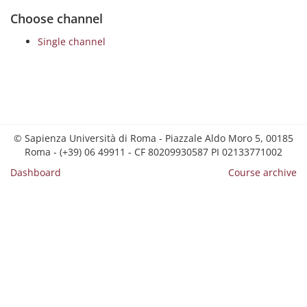
Choose channel
Single channel
© Sapienza Università di Roma - Piazzale Aldo Moro 5, 00185
Roma - (+39) 06 49911 - CF 80209930587 PI 02133771002
Dashboard
Course archive