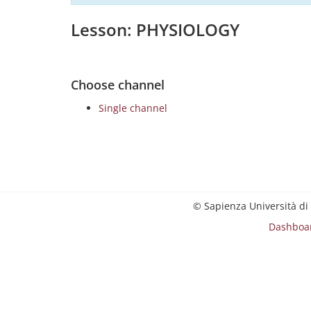
Lesson: PHYSIOLOGY
Choose channel
Single channel
© Sapienza Università di
Dashboa