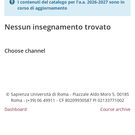
I contenuti del catalogo per l'a.a. 2026-2027 sono in
corso di aggiornamento
Nessun insegnamento trovato
Choose channel
© Sapienza Università di Roma - Piazzale Aldo Moro 5, 00185
Roma - (+39) 06 49911 - CF 80209930587 PI 02133771002
Dashboard
Course archive