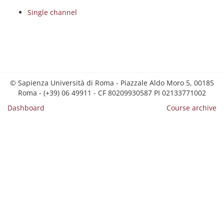
Single channel
© Sapienza Università di Roma - Piazzale Aldo Moro 5, 00185
Roma - (+39) 06 49911 - CF 80209930587 PI 02133771002
Dashboard
Course archive