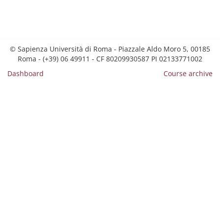
© Sapienza Università di Roma - Piazzale Aldo Moro 5, 00185
Roma - (+39) 06 49911 - CF 80209930587 PI 02133771002
Dashboard
Course archive