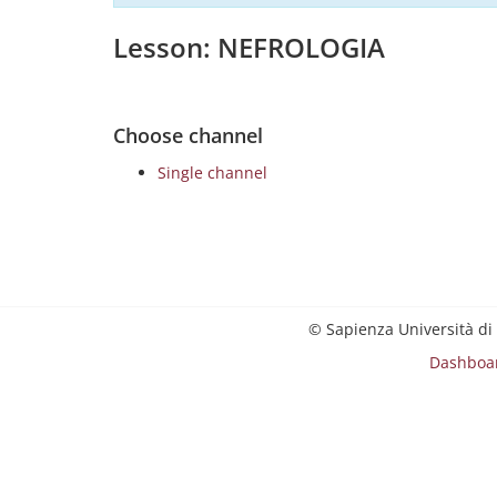
Lesson: NEFROLOGIA
Choose channel
Single channel
© Sapienza Università di
Dashboa