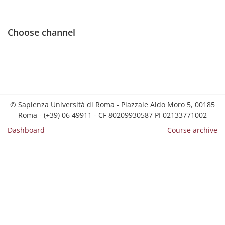
Choose channel
© Sapienza Università di Roma - Piazzale Aldo Moro 5, 00185
Roma - (+39) 06 49911 - CF 80209930587 PI 02133771002
Dashboard
Course archive