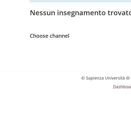
Nessun insegnamento trovat
Choose channel
© Sapienza Università di
Dashboa