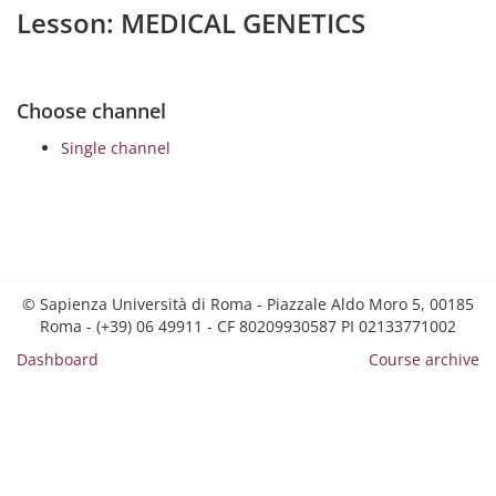
Lesson: MEDICAL GENETICS
Choose channel
Single channel
© Sapienza Università di Roma - Piazzale Aldo Moro 5, 00185
Roma - (+39) 06 49911 - CF 80209930587 PI 02133771002
Dashboard
Course archive