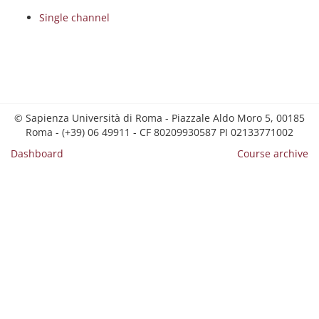
Single channel
© Sapienza Università di Roma - Piazzale Aldo Moro 5, 00185
Roma - (+39) 06 49911 - CF 80209930587 PI 02133771002
Dashboard
Course archive